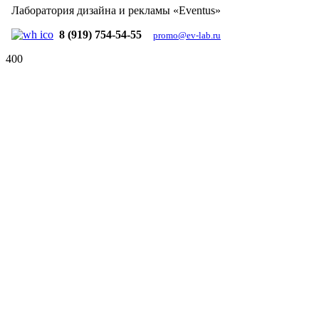
Лаборатория дизайна и рекламы «Eventus»
8 (919) 754-54-55
promo@ev-lab.ru
400