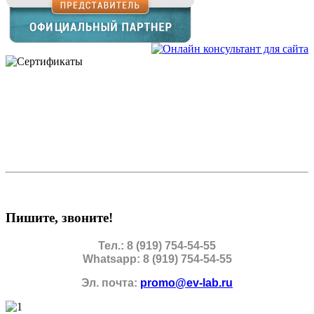
Пишите, звоните!
Тел.: 8 (919) 754-54-55
Whatsapp: 8 (919) 754-54-55
Эл. почта:
promo@ev-lab.ru