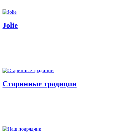
Jolie
Старинные традиции