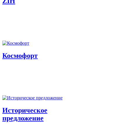
ZIH
Космофорт
Историческое
предложение