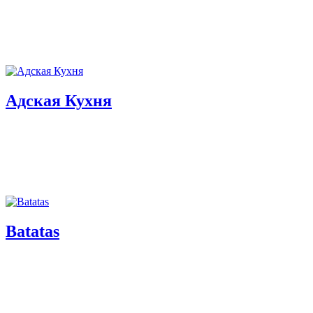
Адская Кухня
Batatas