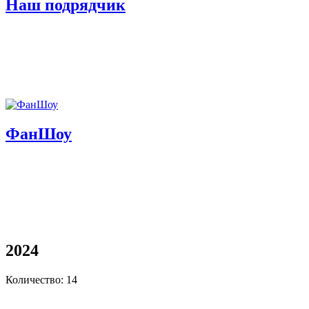
Наш подрядчик
ФанШоу
2024
Количество: 14