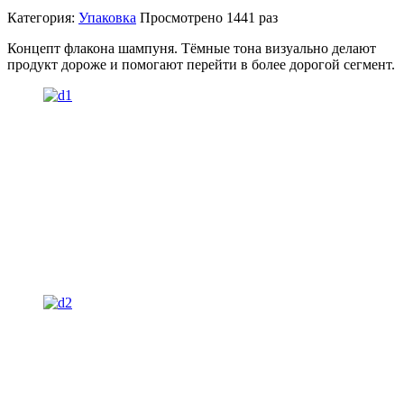
Категория:
Упаковка
Просмотрено
1441 раз
Концепт флакона шампуня. Тёмные тона визуально делают
продукт дороже и помогают перейти в более дорогой сегмент.