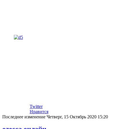
Twitter
Нравится
Последнее изменение Четверг, 15 Октябрь 2020 15:20
одесса онлайн