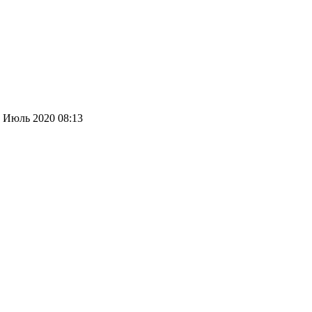
 Июль 2020 08:13