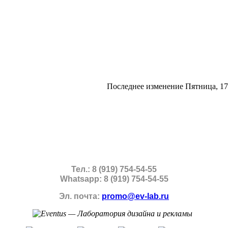
Последнее изменение Пятница, 17
Тел.: 8 (919) 754-54-55
Whatsapp: 8 (919) 754-54-55
Эл. почта:
promo@ev-lab.ru