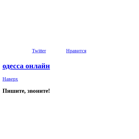
Twitter
Нравится
одесса онлайн
Наверх
Пишите, звоните!