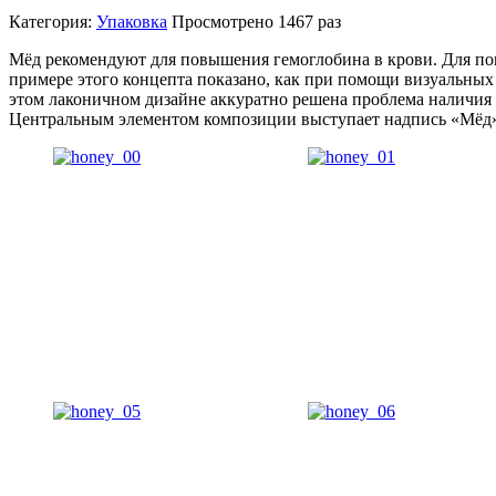
Категория:
Упаковка
Просмотрено
1467 раз
Мёд рекомендуют для повышения гемоглобина в крови. Для пов
примере этого концепта показано, как при помощи визуальных
этом лаконичном дизайне аккуратно решена проблема наличия ш
Центральным элементом композиции выступает надпись «Мёд»