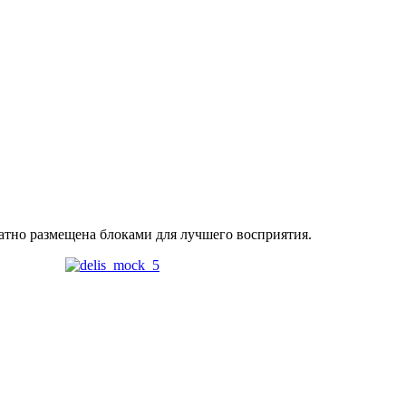
атно размещена блоками для лучшего восприятия.