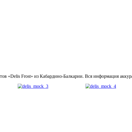
ов «Delis Frost» из Кабардино-Балкарии. Вся информация аккур