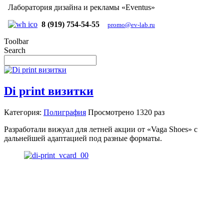
Лаборатория дизайна и рекламы «Eventus»
8 (919) 754-54-55
promo@ev-lab.ru
Toolbar
Search
Di print визитки
Категория:
Полиграфия
Просмотрено
1320 раз
Разработали вижуал для летней акции от «Vaga Shoes» с
дальнейшей адаптацией под разные форматы.