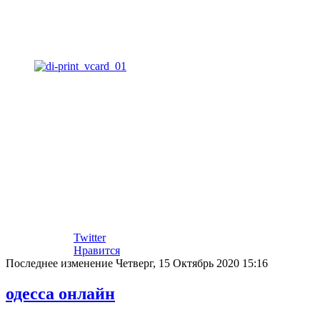
Twitter
Нравится
Последнее изменение Четверг, 15 Октябрь 2020 15:16
одесса онлайн