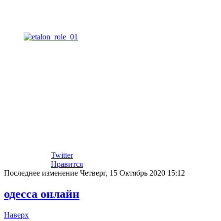
Twitter
Нравится
Последнее изменение Четверг, 15 Октябрь 2020 15:12
одесса онлайн
Наверх