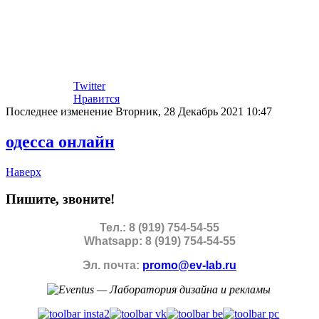
Twitter
Нравится
Последнее изменение Вторник, 28 Декабрь 2021 10:47
одесса онлайн
Наверх
Пишите, звоните!
Тел.: 8 (919) 754-54-55
Whatsapp: 8 (919) 754-54-55
Эл. почта:
promo@ev-lab.ru