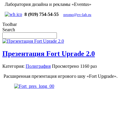
Лаборатория дизайна и рекламы «Eventus»
8 (919) 754-54-55
promo@ev-lab.ru
Toolbar
Search
Презентация Fort Uprade 2.0
Категория:
Полиграфия
Просмотрено
1160 раз
Расширенная презентация игрового шоу «Fort Upgrade».