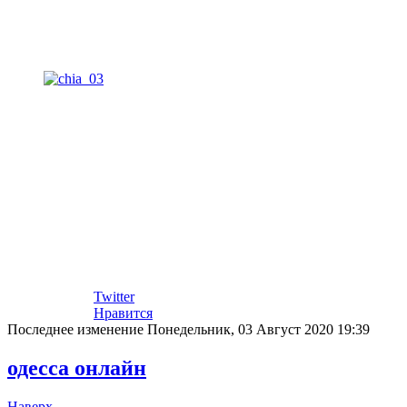
Twitter
Нравится
Последнее изменение Понедельник, 03 Август 2020 19:39
одесса онлайн
Наверх