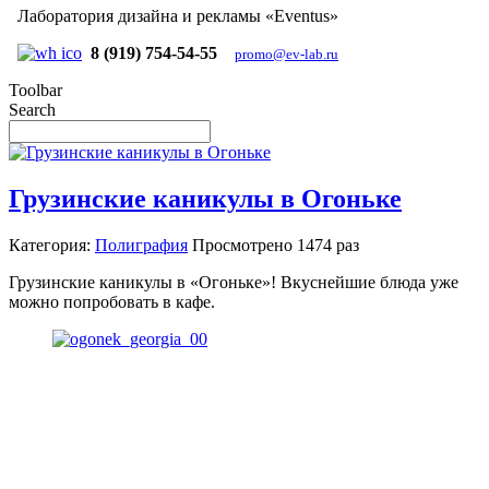
Лаборатория дизайна и рекламы «Eventus»
8 (919) 754-54-55
promo@ev-lab.ru
Toolbar
Search
Грузинские каникулы в Огоньке
Категория:
Полиграфия
Просмотрено
1474 раз
Грузинские каникулы в «Огоньке»! Вкуснейшие блюда уже
можно попробовать в кафе.