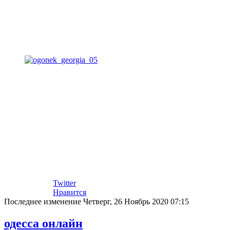
Twitter
Нравится
Последнее изменение Четверг, 26 Ноябрь 2020 07:15
одесса онлайн