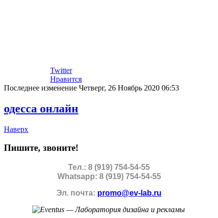
Twitter
Нравится
Последнее изменение Четверг, 26 Ноябрь 2020 06:53
одесса онлайн
Наверх
Пишите, звоните!
Тел.: 8 (919) 754-54-55
Whatsapp: 8 (919) 754-54-55
Эл. почта:
promo@ev-lab.ru