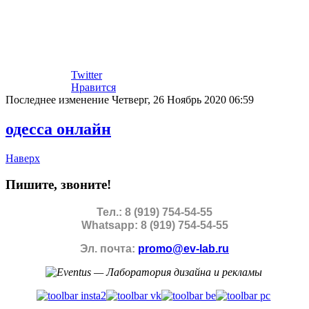
Twitter
Нравится
Последнее изменение Четверг, 26 Ноябрь 2020 06:59
одесса онлайн
Наверх
Пишите, звоните!
Тел.: 8 (919) 754-54-55
Whatsapp: 8 (919) 754-54-55
Эл. почта:
promo@ev-lab.ru